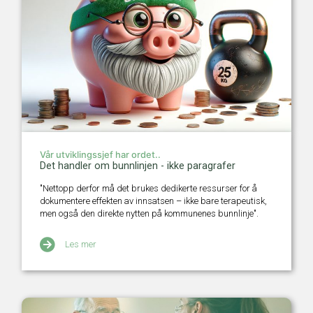
Vår utviklingssjef har ordet..
Det handler om bunnlinjen - ikke paragrafer
"Nettopp derfor må det brukes dedikerte ressurser for å
dokumentere effekten av innsatsen – ikke bare terapeutisk,
men også den direkte nytten på kommunenes bunnlinje".
Les mer